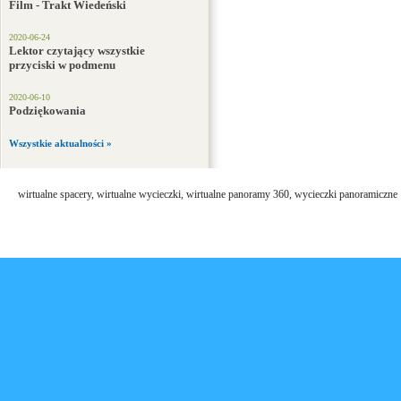
Film - Trakt Wiedeński
2020-06-24
Lektor czytający wszystkie
przyciski w podmenu
2020-06-10
Podziękowania
Wszystkie aktualności »
wirtualne spacery, wirtualne wycieczki, wirtualne panoramy 360, wycieczki panoramiczne