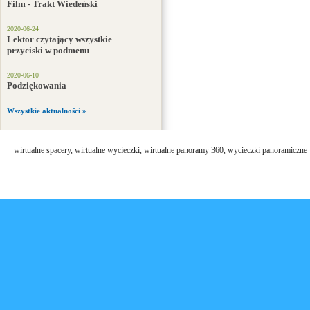
Film - Trakt Wiedeński
2020-06-24
Lektor czytający wszystkie
przyciski w podmenu
2020-06-10
Podziękowania
Wszystkie aktualności »
wirtualne spacery, wirtualne wycieczki, wirtualne panoramy 360, wycieczki panoramiczne