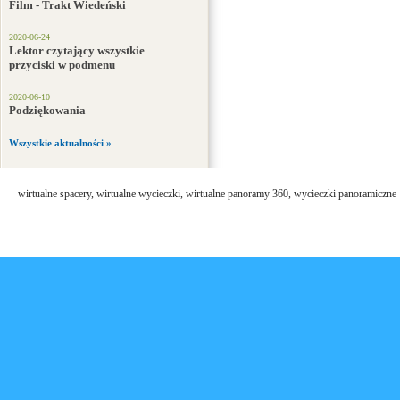
Film - Trakt Wiedeński
2020-06-24
Lektor czytający wszystkie
przyciski w podmenu
2020-06-10
Podziękowania
Wszystkie aktualności »
wirtualne spacery, wirtualne wycieczki, wirtualne panoramy 360, wycieczki panoramiczne