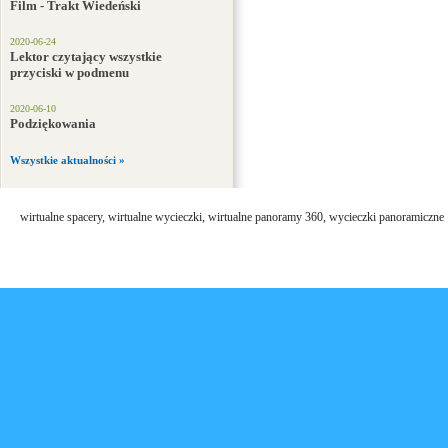
Film - Trakt Wiedeński
2020-06-24
Lektor czytający wszystkie
przyciski w podmenu
2020-06-10
Podziękowania
Wszystkie aktualności »
wirtualne spacery, wirtualne wycieczki, wirtualne panoramy 360, wycieczki panoramiczne